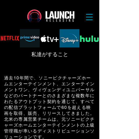
私達がすること
経験
過去10年間で、ソニーピクチャーズホー
ムエンターテインメント、エンターテイン
メントワン、ヴィヴェンディユニバーサル
などのパートナーとのさまざまな複数年に
わたるアウトプット契約を通じて、すべて
の配信プラットフォームで60を超える映
画を取得、販売、リリースしてきました。
北米の専属営業チームは、元ソニーピクチ
ャーズホームエンターテインメントの上級
管理職が率いるディストリビューションソ
リューションです。