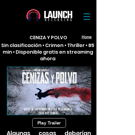
CENIZA Y POLVO
Home
Sin clasificación • Crimen • Thriller • 85
min • Disponible gratis en streaming
ahora
Play Trailer
Algunas cosas deberían