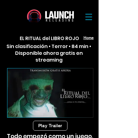
EL RITUAL del LIBRO ROJO
Home
Sin clasificación • Terror • 84 min •
Disponible ahora gratis en
streaming
Play Trailer
Todo empezó como un juego.