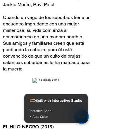
Jackie Moore, Ravi Patel
Cuando un vago de los suburbios tiene un
encuentro imprudente con una mujer
misteriosa, su vida comienza a
desmoronarse de una manera horrible.
Sus amigos y familiares creen que está
perdiendo la cabeza, pero él está
convencido de que un culto de brujas
satánicas suburbanas lo ha marcado para
la muerte.
Built with
Interactive Studio
Installed Apps:
• Aura Suite
EL HILO NEGRO (2019)