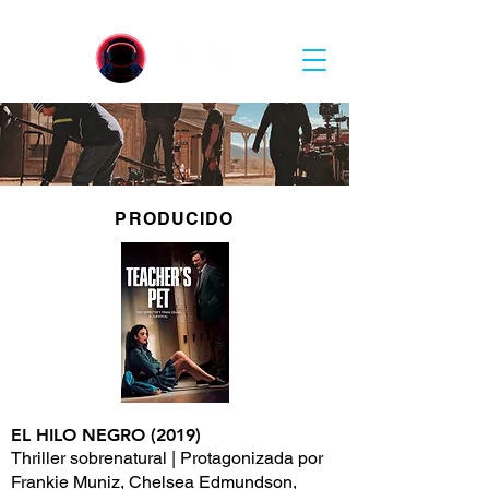
PRODUCIDO
EL HILO NEGRO (2019)
Thriller sobrenatural | Protagonizada por
Frankie Muniz, Chelsea Edmundson,