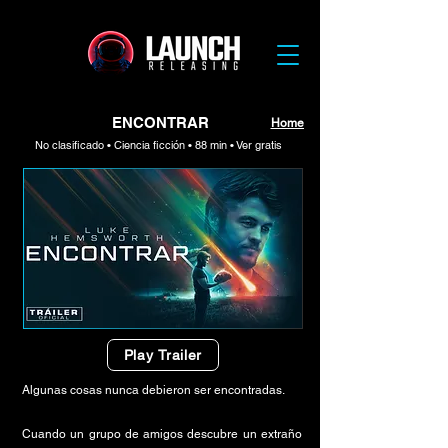
ENCONTRAR
Home
No clasificado • Ciencia ficción • 88 min • Ver gratis
Play Trailer
Algunas cosas nunca debieron ser encontradas.
Cuando un grupo de amigos descubre un extraño