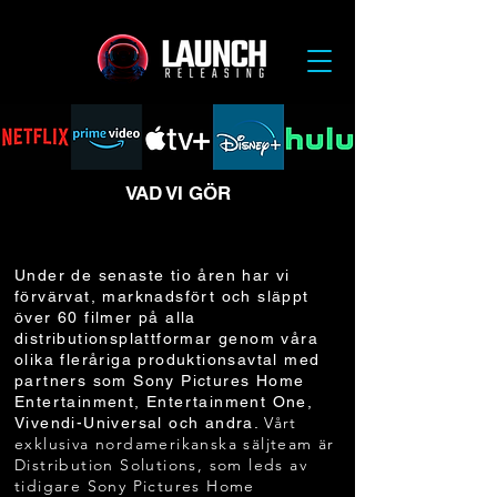
VAD VI GÖR
ERFARENHET
Under de senaste tio åren har vi
förvärvat, marknadsfört och släppt
över 60 filmer på alla
distributionsplattformar genom våra
olika fleråriga produktionsavtal med
partners som Sony Pictures Home
Entertainment, Entertainment One,
Vårt
Vivendi-Universal och andra.
exklusiva nordamerikanska säljteam är
Distribution Solutions, som leds av
tidigare Sony Pictures Home